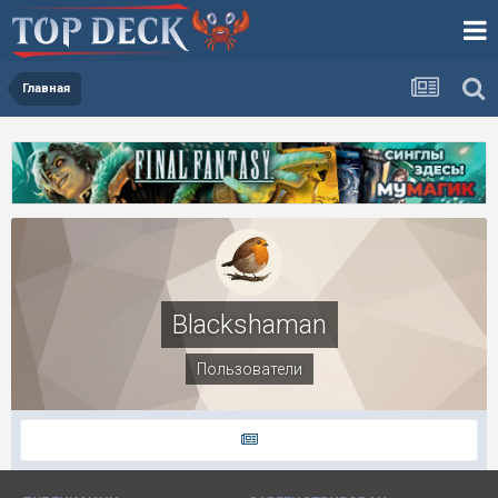
Главная
Blackshaman
Пользователи