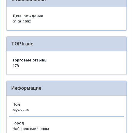
День рождения
01.03.1992
TOPtrade
Торговые отзывы
178
Информация
Пол
Мужчина
Город
Набережные Челны