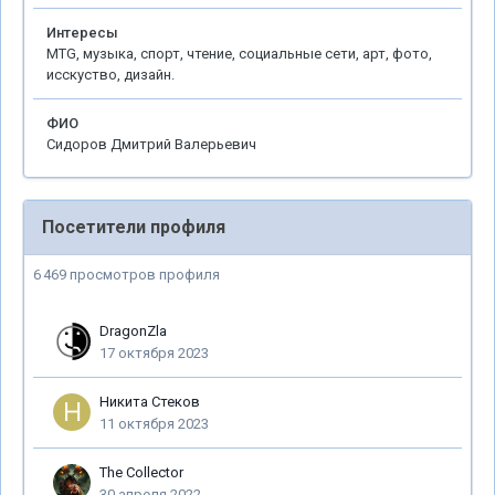
Интересы
MTG, музыка, спорт, чтение, социальные сети, арт, фото,
исскуство, дизайн.
ФИО
Сидоров Дмитрий Валерьевич
Посетители профиля
6 469 просмотров профиля
DragonZla
17 октября 2023
Никита Стеков
11 октября 2023
The Collector
30 апреля 2022