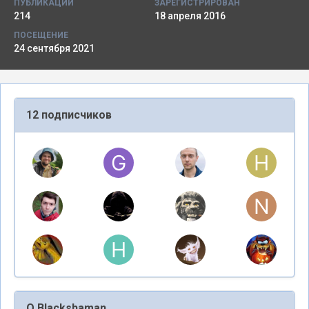
ПУБЛИКАЦИИ
ЗАРЕГИСТРИРОВАН
214
18 апреля 2016
ПОСЕЩЕНИЕ
24 сентября 2021
12 подписчиков
О Blackshaman