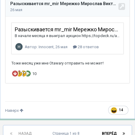
14
Наверх
НАЗАД
Страница 1 из 8
ВПЕРЁД