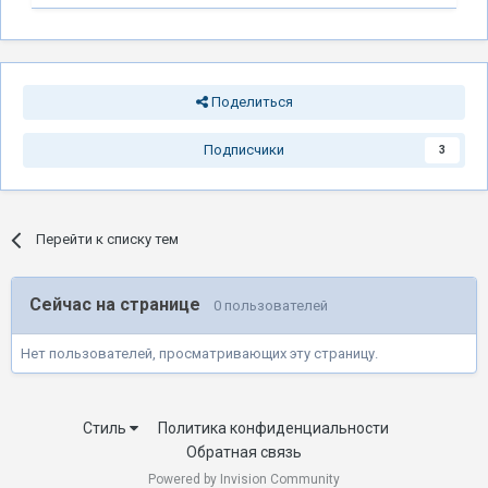
Поделиться
Подписчики
3
Перейти к списку тем
Сейчас на странице
0 пользователей
Нет пользователей, просматривающих эту страницу.
Стиль
Политика конфиденциальности
Обратная связь
Powered by Invision Community