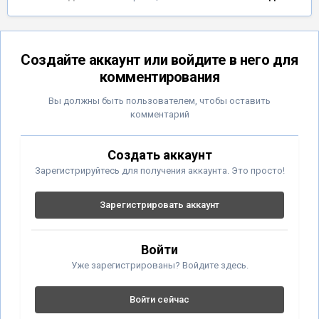
Создайте аккаунт или войдите в него для
комментирования
Вы должны быть пользователем, чтобы оставить
комментарий
Создать аккаунт
Зарегистрируйтесь для получения аккаунта. Это просто!
Зарегистрировать аккаунт
Войти
Уже зарегистрированы? Войдите здесь.
Войти сейчас