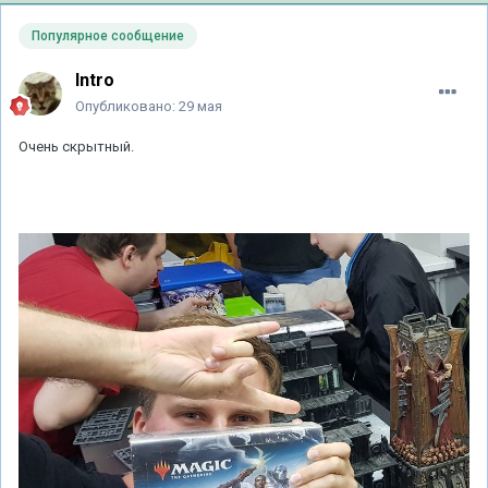
Популярное сообщение
Intro
Опубликовано:
29 мая
Очень скрытный.