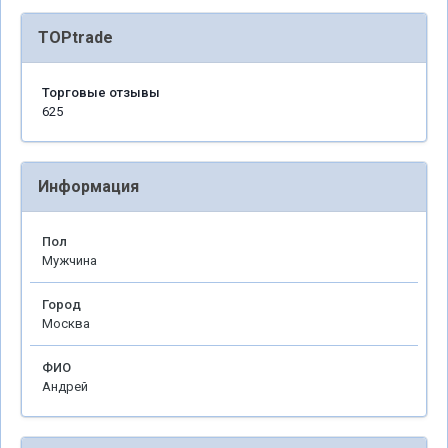
TOPtrade
Торговые отзывы
625
Информация
Пол
Мужчина
Город
Москва
ФИО
Андрей