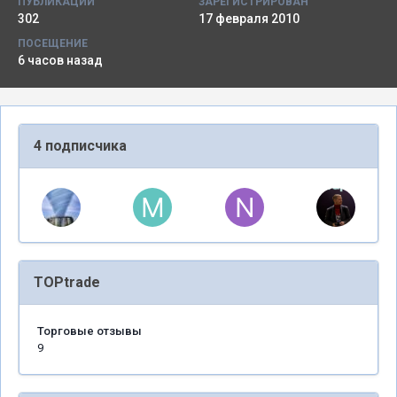
ПУБЛИКАЦИИ
ЗАРЕГИСТРИРОВАН
302
17 февраля 2010
ПОСЕЩЕНИЕ
6 часов назад
4 подписчика
TOPtrade
Торговые отзывы
9