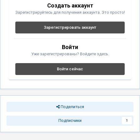
Создать аккаунт
Зарегистрируйтесь для получения аккаунта. Это просто!
Зарегистрировать аккаунт
Войти
Уже зарегистрированы? Войдите здесь.
Войти сейчас
Поделиться
Подписчики
1