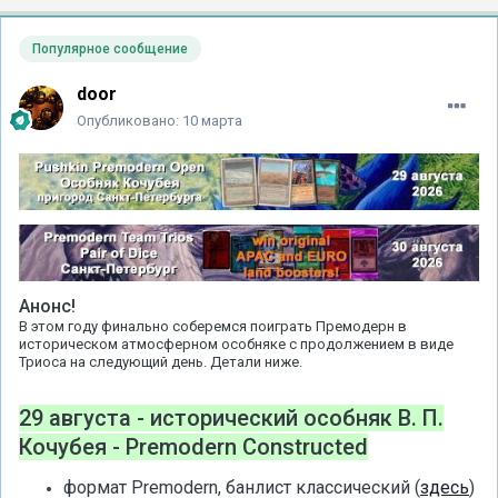
Популярное сообщение
door
Опубликовано:
10 марта
Анонс!
В этом году финально соберемся поиграть Премодерн в
историческом атмосферном особняке с продолжением в виде
Триоса на следующий день. Детали ниже.
29 августа - исторический особняк В. П.
Кочубея - Premodern Constructed
формат Premodern, банлист классический (
здесь
)