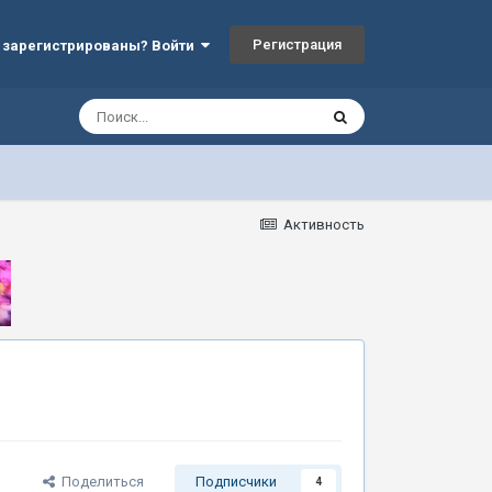
Регистрация
 зарегистрированы? Войти
Активность
Поделиться
Подписчики
4