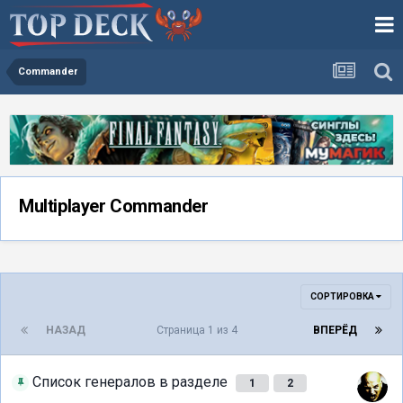
Commander
Multiplayer Commander
СОРТИРОВКА
НАЗАД
Страница 1 из 4
ВПЕРЁД
Список генералов в разделе
1
2